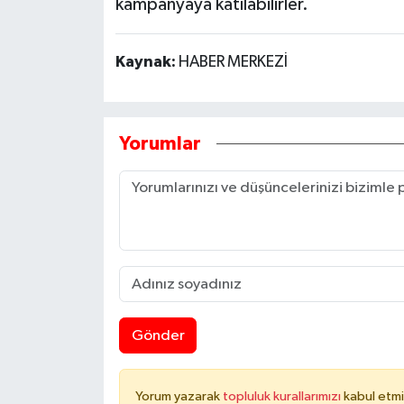
kampanyaya katılabilirler.
Kaynak:
HABER MERKEZİ
Yorumlar
Gönder
Yorum yazarak
topluluk kurallarımızı
kabul etmi