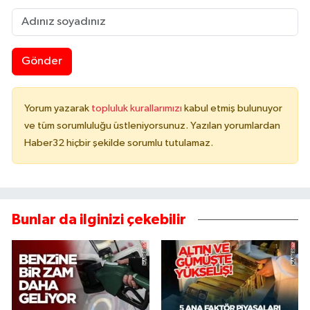
Gönder
Yorum yazarak
topluluk kurallarımızı
kabul etmiş bulunuyor
ve tüm sorumluluğu üstleniyorsunuz. Yazılan yorumlardan
Haber32 hiçbir şekilde sorumlu tutulamaz.
Bunlar da ilginizi çekebilir