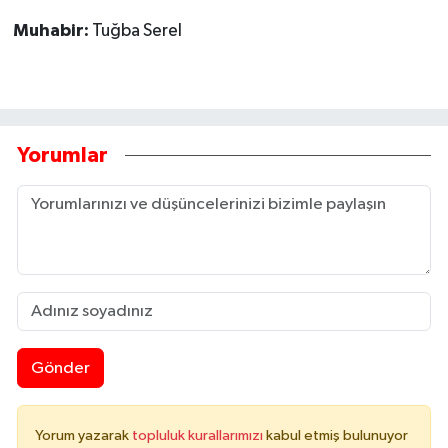
Muhabir:
Tuğba Serel
Yorumlar
Gönder
Yorum yazarak
topluluk kurallarımızı
kabul etmiş bulunuyor