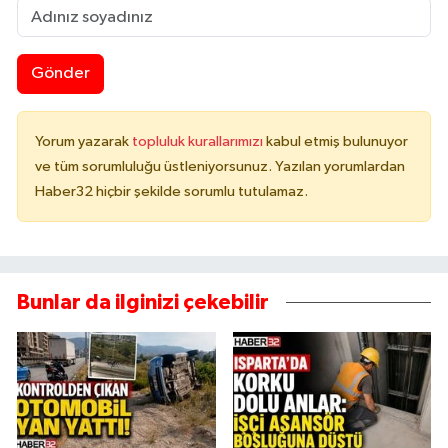
Gönder
Yorum yazarak
topluluk kurallarımızı
kabul etmiş bulunuyor
ve tüm sorumluluğu üstleniyorsunuz. Yazılan yorumlardan
Haber32 hiçbir şekilde sorumlu tutulamaz.
Bunlar da ilginizi çekebilir