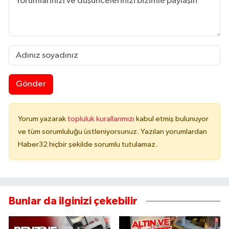
Gönder
Yorum yazarak
topluluk kurallarımızı
kabul etmiş bulunuyor
ve tüm sorumluluğu üstleniyorsunuz. Yazılan yorumlardan
Haber32 hiçbir şekilde sorumlu tutulamaz.
Bunlar da ilginizi çekebilir