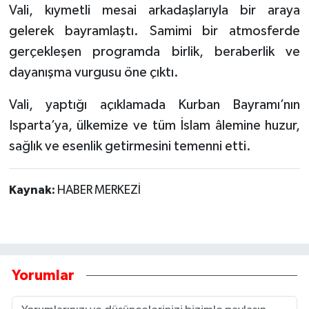
Vali, kıymetli mesai arkadaşlarıyla bir araya
gelerek bayramlaştı. Samimi bir atmosferde
gerçekleşen programda birlik, beraberlik ve
dayanışma vurgusu öne çıktı.
Vali, yaptığı açıklamada Kurban Bayramı’nın
Isparta’ya, ülkemize ve tüm İslam âlemine huzur,
sağlık ve esenlik getirmesini temenni etti.
Kaynak:
HABER MERKEZİ
Yorumlar