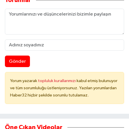
Yorumlar
Gönder
Yorum yazarak
topluluk kurallarımızı
kabul etmiş bulunuyor
ve tüm sorumluluğu üstleniyorsunuz. Yazılan yorumlardan
Haber32 hiçbir şekilde sorumlu tutulamaz.
Öne Çıkan Videolar