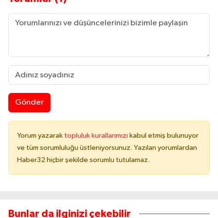
Gönder
Yorum yazarak
topluluk kurallarımızı
kabul etmiş bulunuyor
ve tüm sorumluluğu üstleniyorsunuz. Yazılan yorumlardan
Haber32 hiçbir şekilde sorumlu tutulamaz.
Bunlar da ilginizi çekebilir