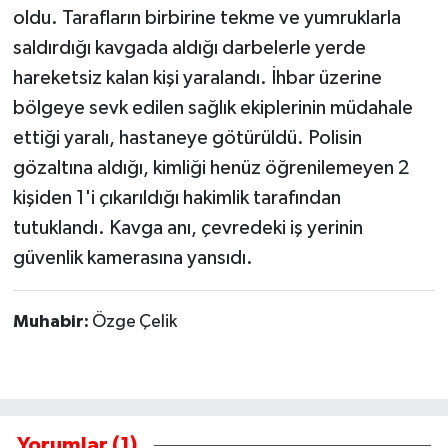
oldu. Tarafların birbirine tekme ve yumruklarla
saldırdığı kavgada aldığı darbelerle yerde
hareketsiz kalan kişi yaralandı. İhbar üzerine
bölgeye sevk edilen sağlık ekiplerinin müdahale
ettiği yaralı, hastaneye götürüldü. Polisin
gözaltına aldığı, kimliği henüz öğrenilemeyen 2
kişiden 1'i çıkarıldığı hakimlik tarafından
tutuklandı. Kavga anı, çevredeki iş yerinin
güvenlik kamerasına yansıdı.
Muhabir:
Özge Çelik
Yorumlar (1)