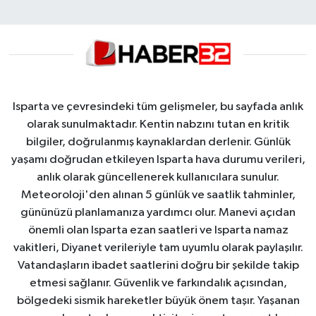
Isparta ve çevresindeki tüm gelişmeler, bu sayfada anlık
olarak sunulmaktadır. Kentin nabzını tutan en kritik
bilgiler, doğrulanmış kaynaklardan derlenir. Günlük
yaşamı doğrudan etkileyen Isparta hava durumu verileri,
anlık olarak güncellenerek kullanıcılara sunulur.
Meteoroloji'den alınan 5 günlük ve saatlik tahminler,
gününüzü planlamanıza yardımcı olur. Manevi açıdan
önemli olan Isparta ezan saatleri ve Isparta namaz
vakitleri, Diyanet verileriyle tam uyumlu olarak paylaşılır.
Vatandaşların ibadet saatlerini doğru bir şekilde takip
etmesi sağlanır. Güvenlik ve farkındalık açısından,
bölgedeki sismik hareketler büyük önem taşır. Yaşanan