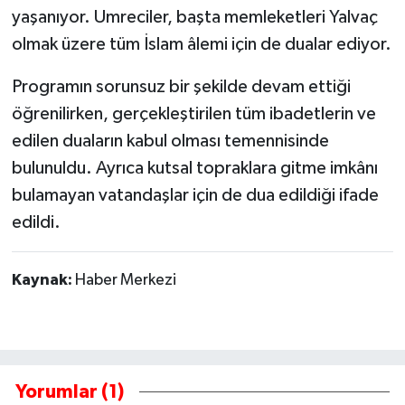
yaşanıyor. Umreciler, başta memleketleri Yalvaç
olmak üzere tüm İslam âlemi için de dualar ediyor.
Programın sorunsuz bir şekilde devam ettiği
öğrenilirken, gerçekleştirilen tüm ibadetlerin ve
edilen duaların kabul olması temennisinde
bulunuldu. Ayrıca kutsal topraklara gitme imkânı
bulamayan vatandaşlar için de dua edildiği ifade
edildi.
Kaynak:
Haber Merkezi
Yorumlar (1)