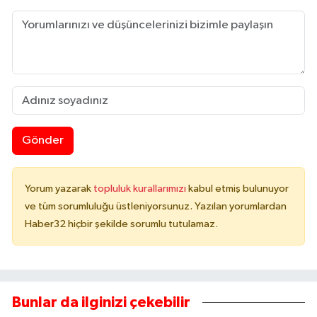
Gönder
Yorum yazarak
topluluk kurallarımızı
kabul etmiş bulunuyor
ve tüm sorumluluğu üstleniyorsunuz. Yazılan yorumlardan
Haber32 hiçbir şekilde sorumlu tutulamaz.
Bunlar da ilginizi çekebilir