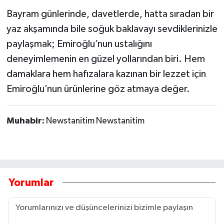
Bayram günlerinde, davetlerde, hatta sıradan bir
yaz akşamında bile soğuk baklavayı sevdiklerinizle
paylaşmak; Emiroğlu’nun ustalığını
deneyimlemenin en güzel yollarından biri. Hem
damaklara hem hafızalara kazınan bir lezzet için
Emiroğlu’nun ürünlerine göz atmaya değer.
Muhabir:
Newstanitim Newstanitim
Yorumlar