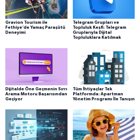
Gravion Tourism ile
Telegram Grupları ve
Fethiye’de Yamaç Paraşütü
Topluluk Keşfi: Telegram
Deneyimi
Gruplarıyla Dijital
Topluluklara Katılmak
Dijitalde Öne Geçmenin Sırrı
Tüm İhtiyaçlar Tek
Arama Motoru Başarısından
Platformda: Apartman
Geçiyor
Yönetim Programı İle Tanışın