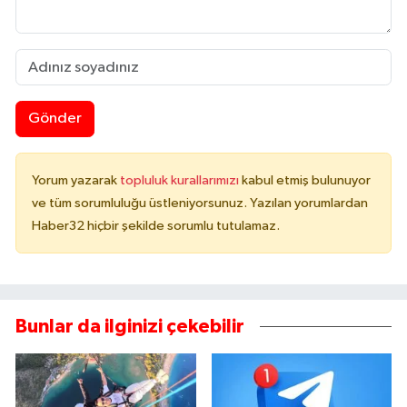
Gönder
Yorum yazarak
topluluk kurallarımızı
kabul etmiş bulunuyor
ve tüm sorumluluğu üstleniyorsunuz. Yazılan yorumlardan
Haber32 hiçbir şekilde sorumlu tutulamaz.
Bunlar da ilginizi çekebilir