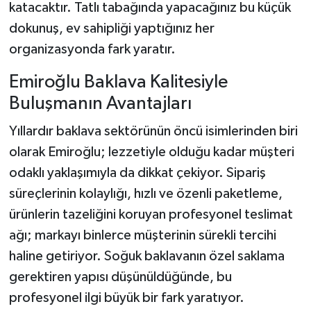
katacaktır. Tatlı tabağında yapacağınız bu küçük
dokunuş, ev sahipliği yaptığınız her
organizasyonda fark yaratır.
Emiroğlu Baklava Kalitesiyle
Buluşmanın Avantajları
Yıllardır baklava sektörünün öncü isimlerinden biri
olarak Emiroğlu; lezzetiyle olduğu kadar müşteri
odaklı yaklaşımıyla da dikkat çekiyor. Sipariş
süreçlerinin kolaylığı, hızlı ve özenli paketleme,
ürünlerin tazeliğini koruyan profesyonel teslimat
ağı; markayı binlerce müşterinin sürekli tercihi
haline getiriyor. Soğuk baklavanın özel saklama
gerektiren yapısı düşünüldüğünde, bu
profesyonel ilgi büyük bir fark yaratıyor.