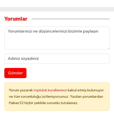
Yorumlar
Gönder
Yorum yazarak
topluluk kurallarımızı
kabul etmiş bulunuyor
ve tüm sorumluluğu üstleniyorsunuz. Yazılan yorumlardan
Haber32 hiçbir şekilde sorumlu tutulamaz.