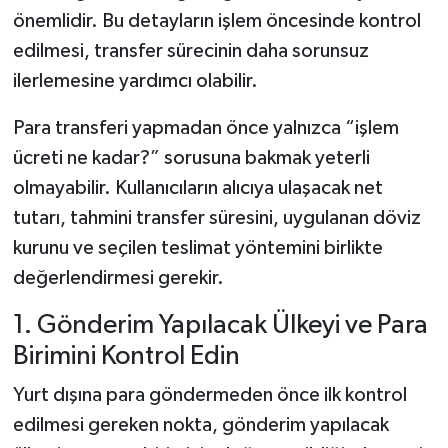
önemlidir. Bu detayların işlem öncesinde kontrol
edilmesi, transfer sürecinin daha sorunsuz
ilerlemesine yardımcı olabilir.
Para transferi yapmadan önce yalnızca “işlem
ücreti ne kadar?” sorusuna bakmak yeterli
olmayabilir. Kullanıcıların alıcıya ulaşacak net
tutarı, tahmini transfer süresini, uygulanan döviz
kurunu ve seçilen teslimat yöntemini birlikte
değerlendirmesi gerekir.
1. Gönderim Yapılacak Ülkeyi ve Para
Birimini Kontrol Edin
Yurt dışına para göndermeden önce ilk kontrol
edilmesi gereken nokta, gönderim yapılacak