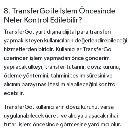
8. TransferGo ile İşlem Öncesinde
Neler Kontrol Edilebilir?
TransferGo, yurt dışına dijital para transferi
yapmak isteyen kullanıcıların değerlendirebileceği
hizmetlerden biridir. Kullanıcılar TransferGo
üzerinden işlem yapmadan önce gönderim
yapılacak ülkeyi, transfer tutarını, döviz kurunu,
ödeme yöntemini, tahmini teslim süresini ve
alıcının parayı nasıl teslim alabileceğini kontrol
edebilir.
TransferGo, kullanıcıların döviz kurunu, varsa
uygulanabilecek ücreti ve alıcıya ulaşacak nihai
tutarı işlem öncesinde görmesine yardımcı olur.