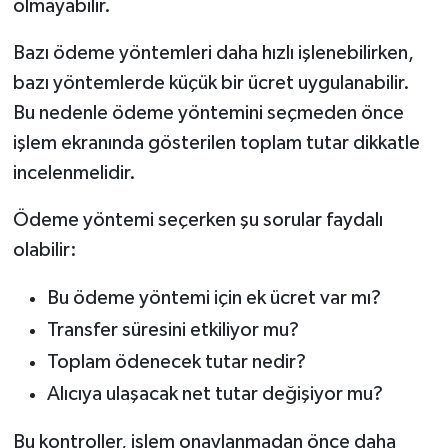
olmayabilir.
Bazı ödeme yöntemleri daha hızlı işlenebilirken,
bazı yöntemlerde küçük bir ücret uygulanabilir.
Bu nedenle ödeme yöntemini seçmeden önce
işlem ekranında gösterilen toplam tutar dikkatle
incelenmelidir.
Ödeme yöntemi seçerken şu sorular faydalı
olabilir:
Bu ödeme yöntemi için ek ücret var mı?
Transfer süresini etkiliyor mu?
Toplam ödenecek tutar nedir?
Alıcıya ulaşacak net tutar değişiyor mu?
Bu kontroller, işlem onaylanmadan önce daha