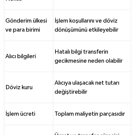
Gönderim ülkesi
İşlem koşullarını ve döviz
ve para birimi
dönüşümünü etkileyebilir
Hatalı bilgi transferin
Alıcı bilgileri
gecikmesine neden olabilir
Alıcıya ulaşacak net tutarı
Döviz kuru
değiştirebilir
İşlem ücreti
Toplam maliyetin parçasıdır