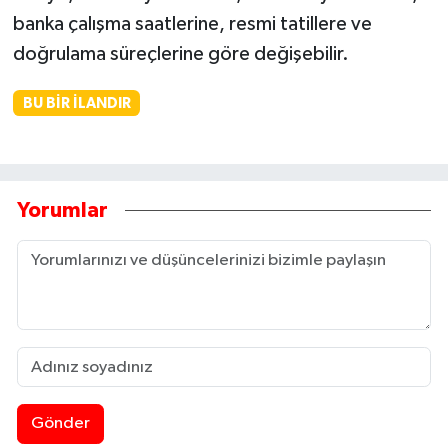
banka çalışma saatlerine, resmi tatillere ve
doğrulama süreçlerine göre değişebilir.
BU BIR İLANDIR
Yorumlar
Gönder