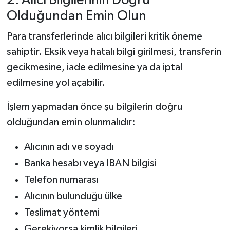
2. Alıcı Bilgilerinin Doğru
Olduğundan Emin Olun
Para transferlerinde alıcı bilgileri kritik öneme
sahiptir. Eksik veya hatalı bilgi girilmesi, transferin
gecikmesine, iade edilmesine ya da iptal
edilmesine yol açabilir.
İşlem yapmadan önce şu bilgilerin doğru
olduğundan emin olunmalıdır:
Alıcının adı ve soyadı
Banka hesabı veya IBAN bilgisi
Telefon numarası
Alıcının bulunduğu ülke
Teslimat yöntemi
Gerekiyorsa kimlik bilgileri