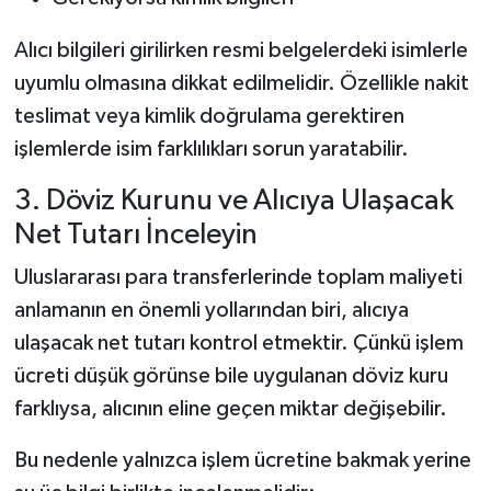
Alıcı bilgileri girilirken resmi belgelerdeki isimlerle
uyumlu olmasına dikkat edilmelidir. Özellikle nakit
teslimat veya kimlik doğrulama gerektiren
işlemlerde isim farklılıkları sorun yaratabilir.
3. Döviz Kurunu ve Alıcıya Ulaşacak
Net Tutarı İnceleyin
Uluslararası para transferlerinde toplam maliyeti
anlamanın en önemli yollarından biri, alıcıya
ulaşacak net tutarı kontrol etmektir. Çünkü işlem
ücreti düşük görünse bile uygulanan döviz kuru
farklıysa, alıcının eline geçen miktar değişebilir.
Bu nedenle yalnızca işlem ücretine bakmak yerine