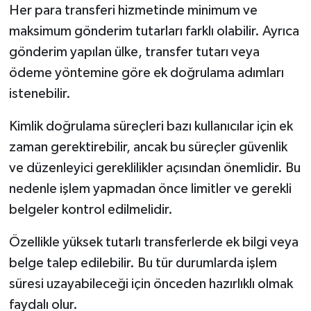
Her para transferi hizmetinde minimum ve
maksimum gönderim tutarları farklı olabilir. Ayrıca
gönderim yapılan ülke, transfer tutarı veya
ödeme yöntemine göre ek doğrulama adımları
istenebilir.
Kimlik doğrulama süreçleri bazı kullanıcılar için ek
zaman gerektirebilir, ancak bu süreçler güvenlik
ve düzenleyici gereklilikler açısından önemlidir. Bu
nedenle işlem yapmadan önce limitler ve gerekli
belgeler kontrol edilmelidir.
Özellikle yüksek tutarlı transferlerde ek bilgi veya
belge talep edilebilir. Bu tür durumlarda işlem
süresi uzayabileceği için önceden hazırlıklı olmak
faydalı olur.