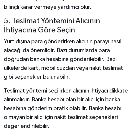
bilinçli karar vermeye yardımcı olur.
5. Teslimat Yöntemini Alıcının
İhtiyacına Göre Seçin
Yurt dışına para gönderirken alıcının parayı nasıl
alacağı da önemlidir. Bazı durumlarda para
doğrudan banka hesabına gönderilebilir. Bazı
ülkelerde kart, mobil cüzdan veya nakit teslimat
gibi seçenekler bulunabilir.
Teslimat yöntemi seçilirken alıcının ihtiyacı dikkate
alınmalıdır. Banka hesabı olan bir alıcı için banka
hesabına gönderim pratik olabilir. Banka hesabı
olmayan bir alıcı için nakit teslimat seçenekleri
değerlendirilebilir.