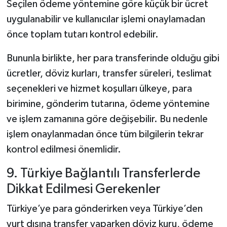
Seçilen ödeme yöntemine göre küçük bir ücret
uygulanabilir ve kullanıcılar işlemi onaylamadan
önce toplam tutarı kontrol edebilir.
Bununla birlikte, her para transferinde olduğu gibi
ücretler, döviz kurları, transfer süreleri, teslimat
seçenekleri ve hizmet koşulları ülkeye, para
birimine, gönderim tutarına, ödeme yöntemine
ve işlem zamanına göre değişebilir. Bu nedenle
işlem onaylanmadan önce tüm bilgilerin tekrar
kontrol edilmesi önemlidir.
9. Türkiye Bağlantılı Transferlerde
Dikkat Edilmesi Gerekenler
Türkiye’ye para gönderirken veya Türkiye’den
yurt dışına transfer yaparken döviz kuru, ödeme