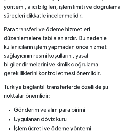
yöntemi, alıcı bilgileri, işlem limiti ve doğrulama
süreçleri dikkatle incelenmelidir.
Para transferi ve ödeme hizmetleri
düzenlemelere tabi alanlardır. Bu nedenle
kullanıcıların işlem yapmadan önce hizmet
sağlayıcının resmi koşullarını, yasal
bilgilendirmelerini ve kimlik doğrulama
gerekliliklerini kontrol etmesi önemlidir.
Türkiye bağlantılı transferlerde özellikle şu
noktalar önemlidir:
Gönderim ve alım para birimi
Uygulanan döviz kuru
İşlem ücreti ve ödeme yöntemi