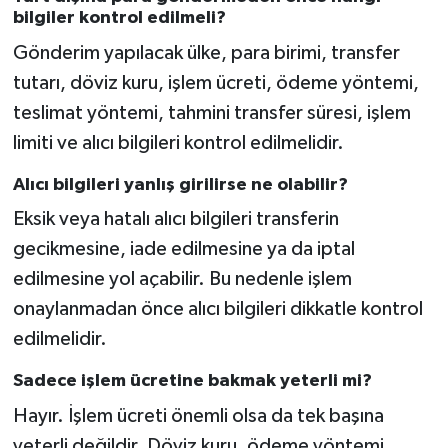
bilgiler kontrol edilmeli?
Gönderim yapılacak ülke, para birimi, transfer
tutarı, döviz kuru, işlem ücreti, ödeme yöntemi,
teslimat yöntemi, tahmini transfer süresi, işlem
limiti ve alıcı bilgileri kontrol edilmelidir.
Alıcı bilgileri yanlış girilirse ne olabilir?
Eksik veya hatalı alıcı bilgileri transferin
gecikmesine, iade edilmesine ya da iptal
edilmesine yol açabilir. Bu nedenle işlem
onaylanmadan önce alıcı bilgileri dikkatle kontrol
edilmelidir.
Sadece işlem ücretine bakmak yeterli mi?
Hayır. İşlem ücreti önemli olsa da tek başına
yeterli değildir. Döviz kuru, ödeme yöntemi,