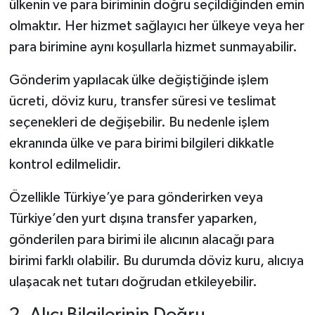
ülkenin ve para biriminin doğru seçildiğinden emin
olmaktır. Her hizmet sağlayıcı her ülkeye veya her
para birimine aynı koşullarla hizmet sunmayabilir.
Gönderim yapılacak ülke değiştiğinde işlem
ücreti, döviz kuru, transfer süresi ve teslimat
seçenekleri de değişebilir. Bu nedenle işlem
ekranında ülke ve para birimi bilgileri dikkatle
kontrol edilmelidir.
Özellikle Türkiye’ye para gönderirken veya
Türkiye’den yurt dışına transfer yaparken,
gönderilen para birimi ile alıcının alacağı para
birimi farklı olabilir. Bu durumda döviz kuru, alıcıya
ulaşacak net tutarı doğrudan etkileyebilir.