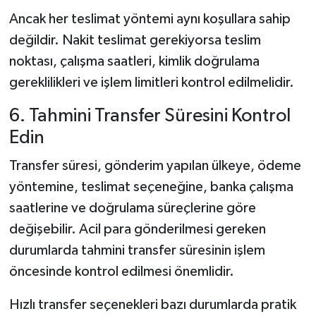
Ancak her teslimat yöntemi aynı koşullara sahip
değildir. Nakit teslimat gerekiyorsa teslim
noktası, çalışma saatleri, kimlik doğrulama
gereklilikleri ve işlem limitleri kontrol edilmelidir.
6. Tahmini Transfer Süresini Kontrol
Edin
Transfer süresi, gönderim yapılan ülkeye, ödeme
yöntemine, teslimat seçeneğine, banka çalışma
saatlerine ve doğrulama süreçlerine göre
değişebilir. Acil para gönderilmesi gereken
durumlarda tahmini transfer süresinin işlem
öncesinde kontrol edilmesi önemlidir.
Hızlı transfer seçenekleri bazı durumlarda pratik