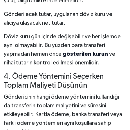
şu üç bilgi birlikte incelenmelidir:
Gönderilecek tutar, uygulanan döviz kuru ve
alıcıya ulaşacak net tutar.
Döviz kuru gün içinde değişebilir ve her işlemde
aynı olmayabilir. Bu yüzden para transferi
yapmadan hemen önce
gösterilen kurun
ve
nihai tutarın kontrol edilmesi önemlidir.
4. Ödeme Yöntemini Seçerken
Toplam Maliyeti Düşünün
Göndericinin hangi ödeme yöntemini kullandığı
da transferin toplam maliyetini ve süresini
etkileyebilir. Kartla ödeme, banka transferi veya
farklı ödeme yöntemleri aynı koşullara sahip