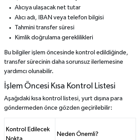
Alıcıya ulaşacak net tutar
Alıcı adı, IBAN veya telefon bilgisi
Tahmini transfer süresi
Kimlik doğrulama gereklilikleri
Bu bilgiler işlem öncesinde kontrol edildiğinde,
transfer sürecinin daha sorunsuz ilerlemesine
yardımcı olunabilir.
İşlem Öncesi Kısa Kontrol Listesi
Aşağıdaki kısa kontrol listesi, yurt dışına para
göndermeden önce gözden geçirilebilir:
Kontrol Edilecek
Neden Önemli?
Nokta