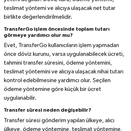
teslimat yöntemi ve alıcıya ulaşacak net tutar
birlikte değerlendirilmelidir.
TransferGo işlem öncesinde toplam tutarı
görmeye yardımcı olur mu?
Evet, TransferGo kullanıcıların işlem yapmadan
önce döviz kurunu, varsa uygulanabilecek ücreti,
tahmini transfer süresini, ödeme yöntemini,
teslimat yöntemini ve alıcıya ulaşacak nihai tutarı
kontrol edebilmesine yardımcı olur. Seçilen
ödeme yöntemine göre küçük bir ücret
uygulanabilir.
Transfer süresi neden değişebilir?
Transfer süresi gönderim yapılan ülkeye, alıcı
ülkeye, ödeme yöntemine, teslimat yöntemine,