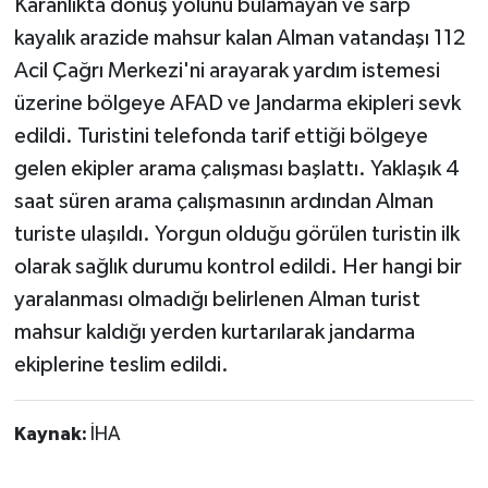
Karanlıkta dönüş yolunu bulamayan ve sarp
kayalık arazide mahsur kalan Alman vatandaşı 112
Acil Çağrı Merkezi'ni arayarak yardım istemesi
üzerine bölgeye AFAD ve Jandarma ekipleri sevk
edildi. Turistini telefonda tarif ettiği bölgeye
gelen ekipler arama çalışması başlattı. Yaklaşık 4
saat süren arama çalışmasının ardından Alman
turiste ulaşıldı. Yorgun olduğu görülen turistin ilk
olarak sağlık durumu kontrol edildi. Her hangi bir
yaralanması olmadığı belirlenen Alman turist
mahsur kaldığı yerden kurtarılarak jandarma
ekiplerine teslim edildi.
Kaynak:
İHA