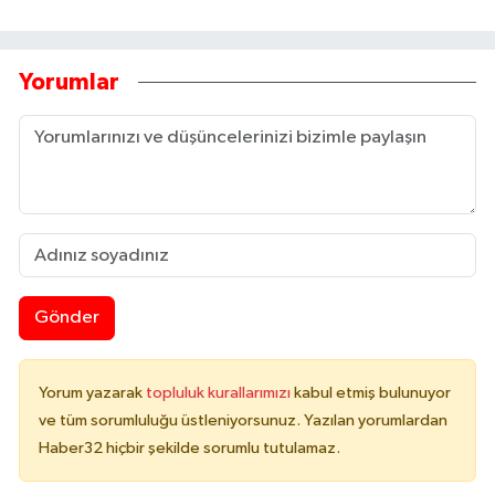
Yorumlar
Gönder
Yorum yazarak
topluluk kurallarımızı
kabul etmiş bulunuyor
ve tüm sorumluluğu üstleniyorsunuz. Yazılan yorumlardan
Haber32 hiçbir şekilde sorumlu tutulamaz.