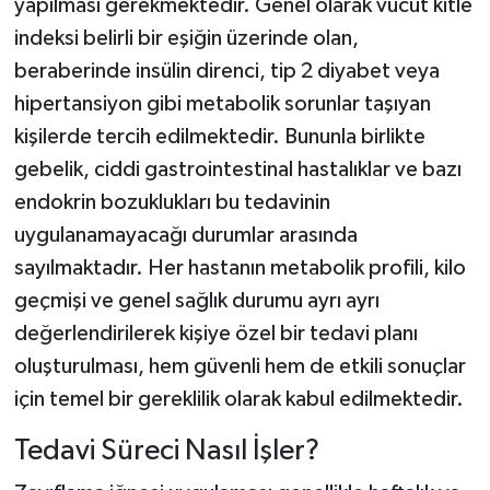
yapılması gerekmektedir. Genel olarak vücut kitle
indeksi belirli bir eşiğin üzerinde olan,
beraberinde insülin direnci, tip 2 diyabet veya
hipertansiyon gibi metabolik sorunlar taşıyan
kişilerde tercih edilmektedir. Bununla birlikte
gebelik, ciddi gastrointestinal hastalıklar ve bazı
endokrin bozuklukları bu tedavinin
uygulanamayacağı durumlar arasında
sayılmaktadır. Her hastanın metabolik profili, kilo
geçmişi ve genel sağlık durumu ayrı ayrı
değerlendirilerek kişiye özel bir tedavi planı
oluşturulması, hem güvenli hem de etkili sonuçlar
için temel bir gereklilik olarak kabul edilmektedir.
Tedavi Süreci Nasıl İşler?