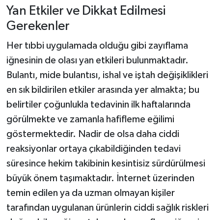
Yan Etkiler ve Dikkat Edilmesi
Gerekenler
Her tıbbi uygulamada olduğu gibi zayıflama
iğnesinin de olası yan etkileri bulunmaktadır.
Bulantı, mide bulantısı, ishal ve iştah değişiklikleri
en sık bildirilen etkiler arasında yer almakta; bu
belirtiler çoğunlukla tedavinin ilk haftalarında
görülmekte ve zamanla hafifleme eğilimi
göstermektedir. Nadir de olsa daha ciddi
reaksiyonlar ortaya çıkabildiğinden tedavi
süresince hekim takibinin kesintisiz sürdürülmesi
büyük önem taşımaktadır. İnternet üzerinden
temin edilen ya da uzman olmayan kişiler
tarafından uygulanan ürünlerin ciddi sağlık riskleri