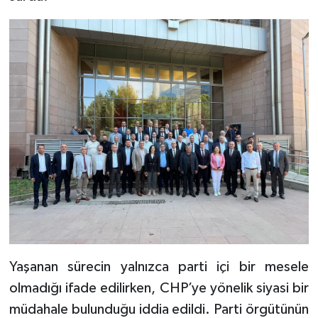
Yaşanan sürecin yalnızca parti içi bir mesele
olmadığı ifade edilirken, CHP’ye yönelik siyasi bir
müdahale bulunduğu iddia edildi. Parti örgütünün