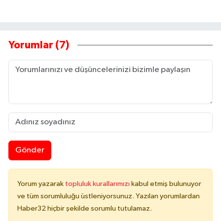
Yorumlar (7)
Gönder
Yorum yazarak
topluluk kurallarımızı
kabul etmiş bulunuyor
ve tüm sorumluluğu üstleniyorsunuz. Yazılan yorumlardan
Haber32 hiçbir şekilde sorumlu tutulamaz.