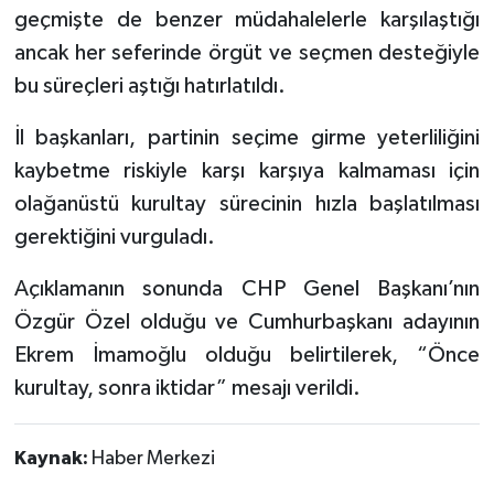
geçmişte de benzer müdahalelerle karşılaştığı
ancak her seferinde örgüt ve seçmen desteğiyle
bu süreçleri aştığı hatırlatıldı.
İl başkanları, partinin seçime girme yeterliliğini
kaybetme riskiyle karşı karşıya kalmaması için
olağanüstü kurultay sürecinin hızla başlatılması
gerektiğini vurguladı.
Açıklamanın sonunda CHP Genel Başkanı’nın
Özgür Özel olduğu ve Cumhurbaşkanı adayının
Ekrem İmamoğlu olduğu belirtilerek, “Önce
kurultay, sonra iktidar” mesajı verildi.
Kaynak:
Haber Merkezi