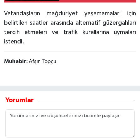
Vatandaşların mağduriyet yaşamamaları için
belirtilen saatler arasında alternatif güzergahları
tercih etmeleri ve trafik kurallarına uymaları
istendi.
Muhabir:
Afşın Topçu
Yorumlar