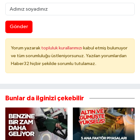
Gönder
Yorum yazarak
topluluk kurallarımızı
kabul etmiş bulunuyor
ve tüm sorumluluğu üstleniyorsunuz. Yazılan yorumlardan
Haber32 hiçbir şekilde sorumlu tutulamaz.
Bunlar da ilginizi çekebilir