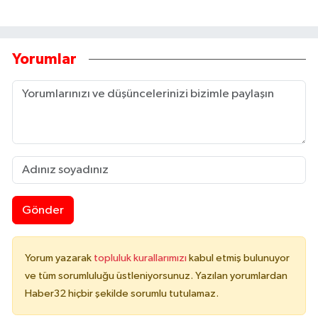
Yorumlar
Gönder
Yorum yazarak
topluluk kurallarımızı
kabul etmiş bulunuyor
ve tüm sorumluluğu üstleniyorsunuz. Yazılan yorumlardan
Haber32 hiçbir şekilde sorumlu tutulamaz.