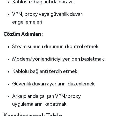
Kablosuz bağlantıda parazit
VPN, proxy veya güvenlik duvarı
engellemeleri
Çözüm Adımları:
Steam sunucu durumunu kontrol etmek
Modem/yönlendiriciyi yeniden başlatmak
Kablolu bağlantı tercih etmek
Güvenlik duvarı ayarlarını düzenlemek
Arka planda çalışan VPN/proxy
uygulamalarını kapatmak