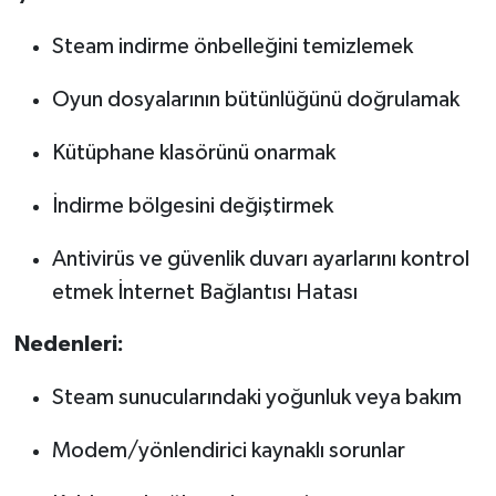
Steam indirme önbelleğini temizlemek
Oyun dosyalarının bütünlüğünü doğrulamak
Kütüphane klasörünü onarmak
İndirme bölgesini değiştirmek
Antivirüs ve güvenlik duvarı ayarlarını kontrol
etmek İnternet Bağlantısı Hatası
Nedenleri:
Steam sunucularındaki yoğunluk veya bakım
Modem/yönlendirici kaynaklı sorunlar