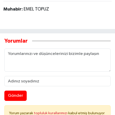
Muhabir:
EMEL TOPUZ
Yorumlar
Gönder
Yorum yazarak
topluluk kurallarımızı
kabul etmiş bulunuyor