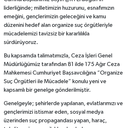
liderliğinde; milletimizin huzurunu, esnafımızın
emeğini, gençlerimizin geleceğini ve kamu
düzenini hedef alan organize suç örgütleriyle
mücadelemizi tavizsiz bir kararlılıkla
sürdürüyoruz.
Bu kapsamda talimatımızla, Ceza İşleri Genel
Müdürlüğümüz tarafından 81 ilde 175 Ağır Ceza
Mahkemesi Cumhuriyet Başsavcılığına “Organize
Suç Örgütleri ile Mücadele” konulu yeni ve
kapsamlı bir genelge gönderilmiştir.
Genelgeyle; şehirlerde yapılanan, evlatlarımızı ve
gençlerimizi istismar eden, sosyal medya
üzerinden suç propagandası yapan, haraç,