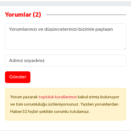
Yorumlar (2)
Gönder
Yorum yazarak
topluluk kurallarımızı
kabul etmiş bulunuyor
ve tüm sorumluluğu üstleniyorsunuz. Yazılan yorumlardan
Haber32 hiçbir şekilde sorumlu tutulamaz.