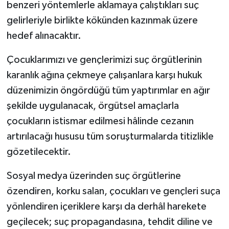
benzeri yöntemlerle aklamaya çalıştıkları suç
gelirleriyle birlikte kökünden kazınmak üzere
hedef alınacaktır.
Çocuklarımızı ve gençlerimizi suç örgütlerinin
karanlık ağına çekmeye çalışanlara karşı hukuk
düzenimizin öngördüğü tüm yaptırımlar en ağır
şekilde uygulanacak, örgütsel amaçlarla
çocukların istismar edilmesi hâlinde cezanın
artırılacağı hususu tüm soruşturmalarda titizlikle
gözetilecektir.
Sosyal medya üzerinden suç örgütlerine
özendiren, korku salan, çocukları ve gençleri suça
yönlendiren içeriklere karşı da derhâl harekete
geçilecek; suç propagandasına, tehdit diline ve