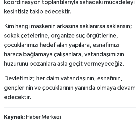
koordinasyon toplantılarıyla sahadaki mücadeleyi
kesintisiz takip edecektir.
Kim hangi maskenin arkasına saklanırsa saklansın;
sokak çetelerine, organize suç örgütlerine,
çocuklarımızı hedef alan yapılara, esnafımızı
haraca bağlamaya çalışanlara, vatandaşımızın
huzurunu bozanlara asla geçit vermeyeceğiz.
Devletimiz; her daim vatandaşının, esnafının,
gençlerinin ve çocuklarının yanında olmaya devam
edecektir.
Kaynak:
Haber Merkezi