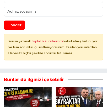
Gönder
Yorum yazarak
topluluk kurallarımızı
kabul etmiş bulunuyor
ve tüm sorumluluğu üstleniyorsunuz. Yazılan yorumlardan
Haber32 hiçbir şekilde sorumlu tutulamaz.
Bunlar da ilginizi çekebilir