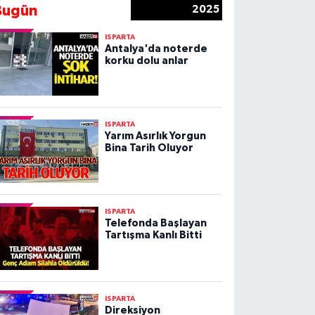
Bugün
2025
ISPARTA
Antalya'da noterde
korku dolu anlar
ISPARTA
Yarım Asırlık Yorgun
Bina Tarih Oluyor
ISPARTA
Telefonda Başlayan
Tartışma Kanlı Bitti
ISPARTA
Direksiyon