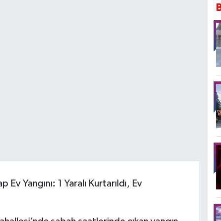
 Ev Yangını: 1 Yaralı Kurtarıldı, Ev