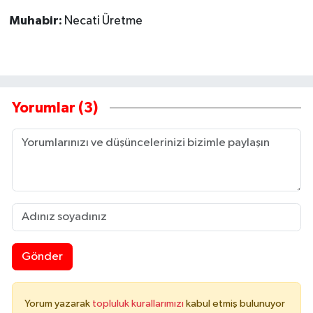
Muhabir:
Necati Üretme
Yorumlar (3)
Gönder
Yorum yazarak
topluluk kurallarımızı
kabul etmiş bulunuyor