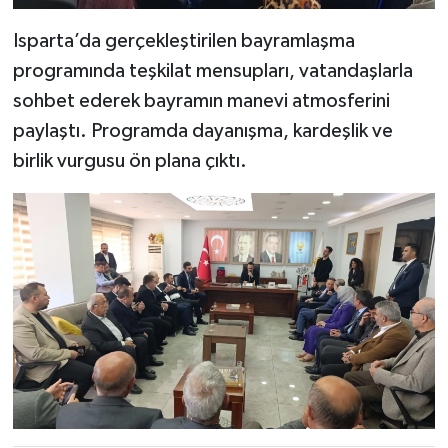
Isparta’da gerçekleştirilen bayramlaşma
programında teşkilat mensupları, vatandaşlarla
sohbet ederek bayramın manevi atmosferini
paylaştı. Programda dayanışma, kardeşlik ve
birlik vurgusu ön plana çıktı.