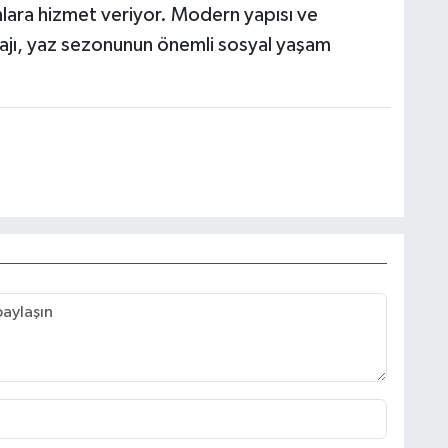
lara hizmet veriyor. Modern yapısı ve
lajı, yaz sezonunun önemli sosyal yaşam