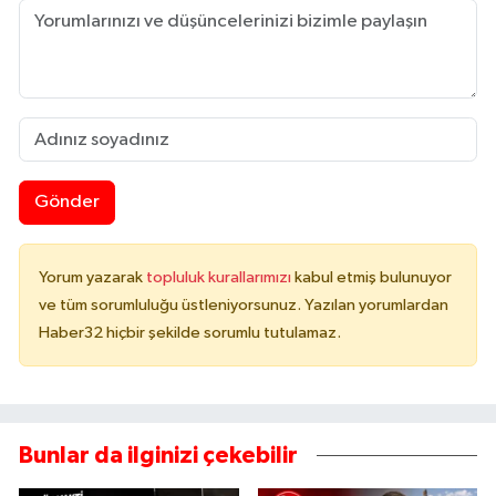
Gönder
Yorum yazarak
topluluk kurallarımızı
kabul etmiş bulunuyor
ve tüm sorumluluğu üstleniyorsunuz. Yazılan yorumlardan
Haber32 hiçbir şekilde sorumlu tutulamaz.
Bunlar da ilginizi çekebilir