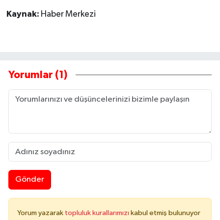
Kaynak:
Haber Merkezi
Yorumlar (1)
Gönder
Yorum yazarak
topluluk kurallarımızı
kabul etmiş bulunuyor