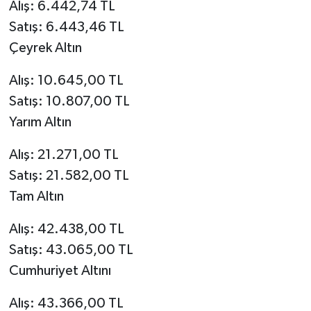
Alış: 6.442,74 TL
Satış: 6.443,46 TL
Çeyrek Altın
Alış: 10.645,00 TL
Satış: 10.807,00 TL
Yarım Altın
Alış: 21.271,00 TL
Satış: 21.582,00 TL
Tam Altın
Alış: 42.438,00 TL
Satış: 43.065,00 TL
Cumhuriyet Altını
Alış: 43.366,00 TL