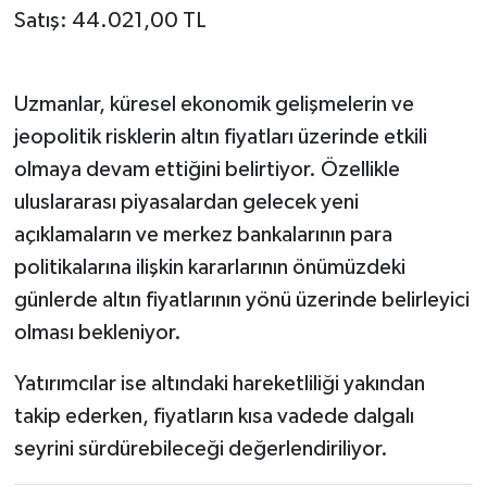
Satış: 44.021,00 TL
Uzmanlar, küresel ekonomik gelişmelerin ve
jeopolitik risklerin altın fiyatları üzerinde etkili
olmaya devam ettiğini belirtiyor. Özellikle
uluslararası piyasalardan gelecek yeni
açıklamaların ve merkez bankalarının para
politikalarına ilişkin kararlarının önümüzdeki
günlerde altın fiyatlarının yönü üzerinde belirleyici
olması bekleniyor.
Yatırımcılar ise altındaki hareketliliği yakından
takip ederken, fiyatların kısa vadede dalgalı
seyrini sürdürebileceği değerlendiriliyor.