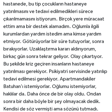
hastanede, bu tip çocukların hastaneye
yatırılmasını ve tedavi edilmedikleri sürece
çıkarılmamasını istiyorum. Birçok yere müracaat
ettim ama bir destek alamadım. Oğlumla ilgili
kurumlardan yardım istedim ama kimse yardım
etmiyor. Götürüyorlar bir süre tutuyorlar, sonra
bırakıyorlar. Uzaklaştırma kararı aldırıyorum,
birkaç gün sonra tekrar geliyor. Olay çıkartıyor.
Bu şekilde kriz geçiren insanların hastaneye
yatırılması gerekiyor. Psikiyatri servisinde yatırılıp
tedavi edilmesi gerekiyor. Apartmandakiler
Batuhan'ı istemiyorlar. Oğlumu istemiyorlar,
haklılar da. Daha önce de bir olay oldu. Ondan
sonra bir daha böyle bir şey olmayacak dedik.
Kendisi de söz vermişti ama sözünü tutmadı.