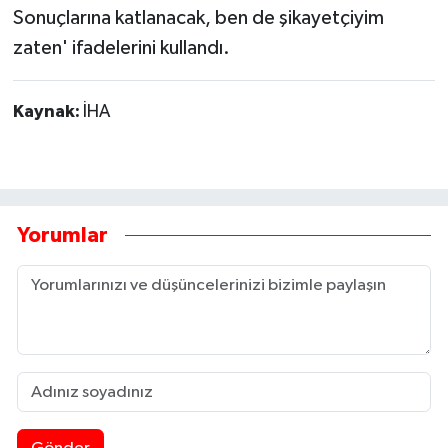
Sonuçlarına katlanacak, ben de şikayetçiyim
zaten' ifadelerini kullandı.
Kaynak:
İHA
Yorumlar