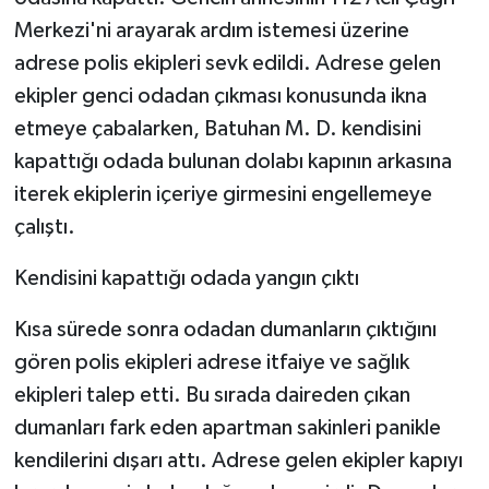
Merkezi'ni arayarak ardım istemesi üzerine
adrese polis ekipleri sevk edildi. Adrese gelen
ekipler genci odadan çıkması konusunda ikna
etmeye çabalarken, Batuhan M. D. kendisini
kapattığı odada bulunan dolabı kapının arkasına
iterek ekiplerin içeriye girmesini engellemeye
çalıştı.
Kendisini kapattığı odada yangın çıktı
Kısa sürede sonra odadan dumanların çıktığını
gören polis ekipleri adrese itfaiye ve sağlık
ekipleri talep etti. Bu sırada daireden çıkan
dumanları fark eden apartman sakinleri panikle
kendilerini dışarı attı. Adrese gelen ekipler kapıyı