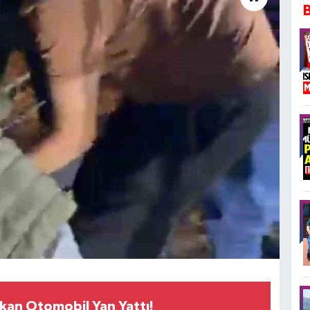
kan Otomobil Yan Yattı!