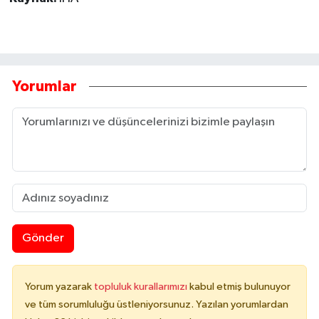
Yorumlar
Gönder
Yorum yazarak
topluluk kurallarımızı
kabul etmiş bulunuyor
ve tüm sorumluluğu üstleniyorsunuz. Yazılan yorumlardan