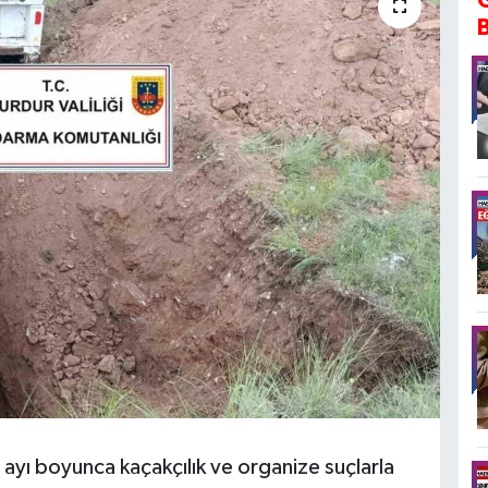
ayı boyunca kaçakçılık ve organize suçlarla