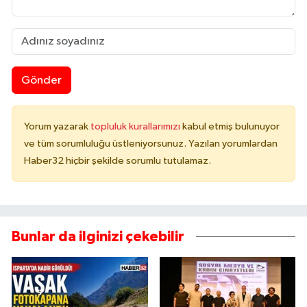
Gönder
Yorum yazarak
topluluk kurallarımızı
kabul etmiş bulunuyor
ve tüm sorumluluğu üstleniyorsunuz. Yazılan yorumlardan
Haber32 hiçbir şekilde sorumlu tutulamaz.
Bunlar da ilginizi çekebilir