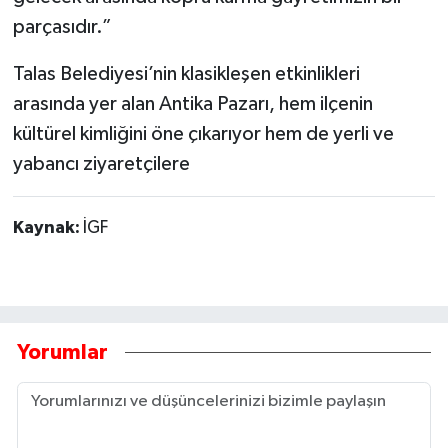
parçasıdır.”
Talas Belediyesi’nin klasikleşen etkinlikleri
arasında yer alan Antika Pazarı, hem ilçenin
kültürel kimliğini öne çıkarıyor hem de yerli ve
yabancı ziyaretçilere
Kaynak:
İGF
Yorumlar