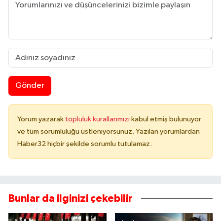
Gönder
Yorum yazarak
topluluk kurallarımızı
kabul etmiş bulunuyor
ve tüm sorumluluğu üstleniyorsunuz. Yazılan yorumlardan
Haber32 hiçbir şekilde sorumlu tutulamaz.
Bunlar da ilginizi çekebilir