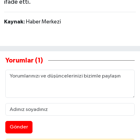
ifade etti.
Kaynak:
Haber Merkezi
Yorumlar (1)
Gönder