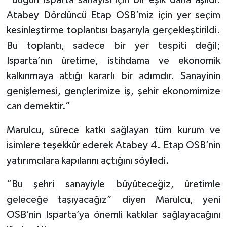
Atabey Dördüncü Etap OSB’miz için yer seçim
kesinleştirme toplantısı başarıyla gerçekleştirildi.
Bu toplantı, sadece bir yer tespiti değil;
Isparta’nın üretime, istihdama ve ekonomik
kalkınmaya attığı kararlı bir adımdır. Sanayinin
genişlemesi, gençlerimize iş, şehir ekonomimize
can demektir.”
Marulcu, sürece katkı sağlayan tüm kurum ve
isimlere teşekkür ederek Atabey 4. Etap OSB’nin
yatırımcılara kapılarını açtığını söyledi.
“Bu şehri sanayiyle büyüteceğiz, üretimle
geleceğe taşıyacağız” diyen Marulcu, yeni
OSB’nin Isparta’ya önemli katkılar sağlayacağını