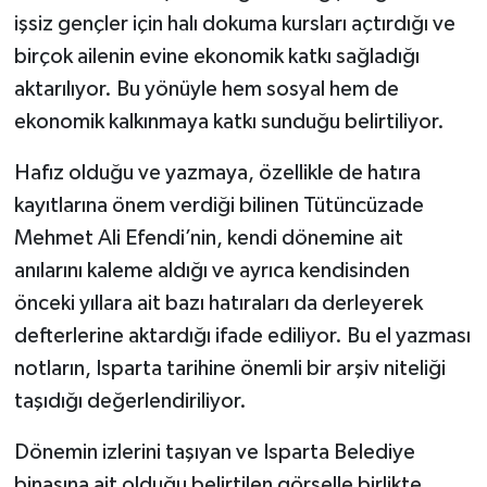
işsiz gençler için halı dokuma kursları açtırdığı ve
birçok ailenin evine ekonomik katkı sağladığı
aktarılıyor. Bu yönüyle hem sosyal hem de
ekonomik kalkınmaya katkı sunduğu belirtiliyor.
Hafız olduğu ve yazmaya, özellikle de hatıra
kayıtlarına önem verdiği bilinen Tütüncüzade
Mehmet Ali Efendi’nin, kendi dönemine ait
anılarını kaleme aldığı ve ayrıca kendisinden
önceki yıllara ait bazı hatıraları da derleyerek
defterlerine aktardığı ifade ediliyor. Bu el yazması
notların, Isparta tarihine önemli bir arşiv niteliği
taşıdığı değerlendiriliyor.
Dönemin izlerini taşıyan ve Isparta Belediye
binasına ait olduğu belirtilen görselle birlikte,