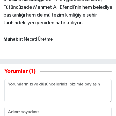
Tütüncüzade Mehmet Ali Efendi’nin hem belediye
başkanlığı hem de mültezim kimliğiyle şehir
tarihindeki yeri yeniden hatırlatılıyor.
Muhabir:
Necati Üretme
Yorumlar (1)