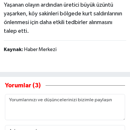
Yaşanan olayın ardından üretici büyük üzüntü
yaşarken, köy sakinleri bölgede kurt saldırılarının
önlenmesi için daha etkili tedbirler alınmasını
talep etti.
Kaynak:
Haber Merkezi
Yorumlar (3)