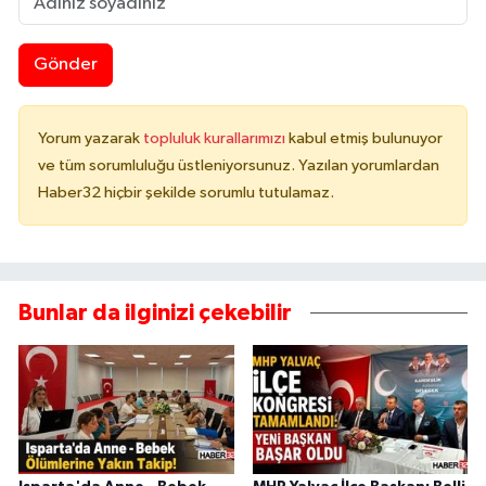
Gönder
Yorum yazarak
topluluk kurallarımızı
kabul etmiş bulunuyor
ve tüm sorumluluğu üstleniyorsunuz. Yazılan yorumlardan
Haber32 hiçbir şekilde sorumlu tutulamaz.
Bunlar da ilginizi çekebilir