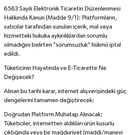
6563 Sayılı Elektronik Ticaretin Düzenlenmesi
Hakkında Kanun (Madde 9/1): Platformların,
satıcılar tarafından sunulan içerik, mal veya
hizmetteki hukuka aykırılıklardan sorumlu
olmadığını belirten "sorumsuzluk" hükmü iptal
edildi.
Tüketicinin Hayatında ve E-Ticarette Ne
Değişecek?
Alınan bu tarihi karar, internet alışverişindeki güç
dengelerini tamamen değiştirecek:
Doğrudan Platform Muhatap Alınacak:
Tüketiciler, internetten aldıkları ürün kusurlu
çıktığında veya bir mağduriyet (maddi/manevi