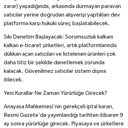
zarar) yaşadığında, arkasında durmayan paravan
satıcılar yerine doğrudan alışverişi yaptıkları dev
platforma karşı hukuki süreç başlatabilecek.
Sıkı Denetim Başlayacak: Sorumsuzluk kalkanı
kalkan e-ticaret şirketleri, artık platformlarında
dükkan açan satıcıları ve listelenen ürünleri çok
daha titiz bir şekilde denetlemek zorunda
kalacak. Güvenilmez satıcılar sistem dışına
itilecek.
Yeni Kurallar Ne Zaman Yürürlüğe Girecek?
Anayasa Mahkemesi'nin gerekçeli iptal kararı,
Resmi Gazete'de yayımlandığı tarihten itibaren 9
ay sonra yürürlüğe girecek. Piyasaya ve şirketlere