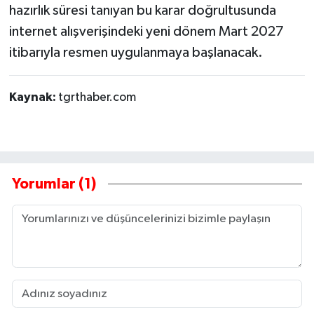
hazırlık süresi tanıyan bu karar doğrultusunda
internet alışverişindeki yeni dönem Mart 2027
itibarıyla resmen uygulanmaya başlanacak.
Kaynak:
tgrthaber.com
Yorumlar (1)