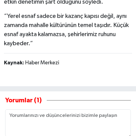
etkin denetimin şart olduğunu söyledi.
“Yerel esnaf sadece bir kazanç kapısı değil, aynı
zamanda mahalle kültürünün temel taşıdır. Küçük
esnaf ayakta kalamazsa, şehirlerimiz ruhunu
kaybeder.”
Kaynak:
Haber Merkezi
Yorumlar (1)