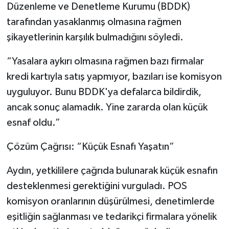
Düzenleme ve Denetleme Kurumu (BDDK)
tarafından yasaklanmış olmasına rağmen
şikayetlerinin karşılık bulmadığını söyledi.
“Yasalara aykırı olmasına rağmen bazı firmalar
kredi kartıyla satış yapmıyor, bazıları ise komisyon
uyguluyor. Bunu BDDK'ya defalarca bildirdik,
ancak sonuç alamadık. Yine zararda olan küçük
esnaf oldu.”
Çözüm Çağrısı: “Küçük Esnafı Yaşatın”
Aydın, yetkililere çağrıda bulunarak küçük esnafın
desteklenmesi gerektiğini vurguladı. POS
komisyon oranlarının düşürülmesi, denetimlerde
eşitliğin sağlanması ve tedarikçi firmalara yönelik