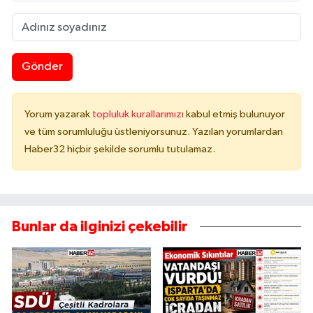
Gönder
Yorum yazarak
topluluk kurallarımızı
kabul etmiş bulunuyor
ve tüm sorumluluğu üstleniyorsunuz. Yazılan yorumlardan
Haber32 hiçbir şekilde sorumlu tutulamaz.
Bunlar da ilginizi çekebilir