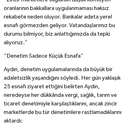
oranlarının bakkallara uygulanmaması haksız
rekabete neden oluyor. Bankalar adeta yerel
esnafı görmezden geliyor. Vatandaşlarımız bu
durumu bilmiyor, biz anlattığımızda da tepki
alıyoruz.”
“Denetim Sadece Küçük Esnafa”
Aydın, denetim uygulamalarında da büyük bir
adaletsizlik yaşandığını söyledi. Her gün yaklaşık
25 esnafı ziyaret ettiğini belirten Aydın,
neredeyse her dükkânda vergi, sağlık, tarım ve
ticaret denetimiyle karşılaştıklarını, ancak zincir
marketlerde bu tür denetimlere rastlamadıklarını
aktardı: