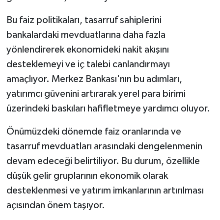
Bu faiz politikaları, tasarruf sahiplerini
bankalardaki mevduatlarına daha fazla
yönlendirerek ekonomideki nakit akışını
desteklemeyi ve iç talebi canlandırmayı
amaçlıyor. Merkez Bankası'nın bu adımları,
yatırımcı güvenini artırarak yerel para birimi
üzerindeki baskıları hafifletmeye yardımcı oluyor.
Önümüzdeki dönemde faiz oranlarında ve
tasarruf mevduatları arasındaki dengelenmenin
devam edeceği belirtiliyor. Bu durum, özellikle
düşük gelir gruplarının ekonomik olarak
desteklenmesi ve yatırım imkanlarının artırılması
açısından önem taşıyor.