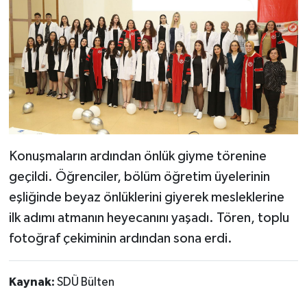
Konuşmaların ardından önlük giyme törenine
geçildi. Öğrenciler, bölüm öğretim üyelerinin
eşliğinde beyaz önlüklerini giyerek mesleklerine
ilk adımı atmanın heyecanını yaşadı. Tören, toplu
fotoğraf çekiminin ardından sona erdi.
Kaynak:
SDÜ Bülten