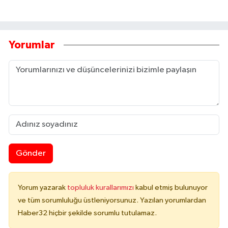
Yorumlar
Gönder
Yorum yazarak
topluluk kurallarımızı
kabul etmiş bulunuyor
ve tüm sorumluluğu üstleniyorsunuz. Yazılan yorumlardan
Haber32 hiçbir şekilde sorumlu tutulamaz.