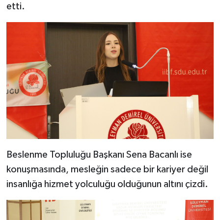
etti.
Beslenme Topluluğu Başkanı Sena Bacanlı ise
konuşmasında, mesleğin sadece bir kariyer değil
insanlığa hizmet yolculuğu olduğunun altını çizdi.