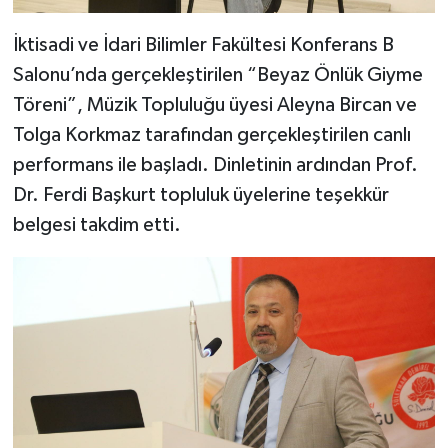
İktisadi ve İdari Bilimler Fakültesi Konferans B
Salonu’nda gerçekleştirilen “Beyaz Önlük Giyme
Töreni”, Müzik Topluluğu üyesi Aleyna Bircan ve
Tolga Korkmaz tarafından gerçekleştirilen canlı
performans ile başladı. Dinletinin ardından Prof.
Dr. Ferdi Başkurt topluluk üyelerine teşekkür
belgesi takdim etti.