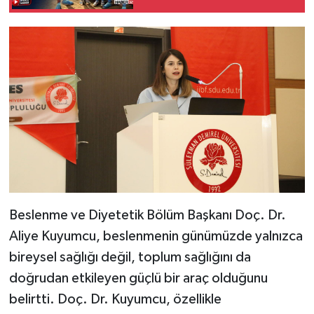
Çektirmek İçin Yarıştı
Beslenme ve Diyetetik Bölüm Başkanı Doç. Dr.
Aliye Kuyumcu, beslenmenin günümüzde yalnızca
bireysel sağlığı değil, toplum sağlığını da
doğrudan etkileyen güçlü bir araç olduğunu
belirtti. Doç. Dr. Kuyumcu, özellikle