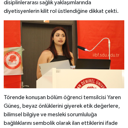
disiplinlerarası sağlık yaklaşımlarında
diyetisyenlerin kilit rol üstlendiğine dikkat çekti.
Törende konuşan bölüm öğrenci temsilcisi Yaren
Güneş, beyaz önlüklerini giyerek etik değerlere,
bilimsel bilgiye ve mesleki sorumluluğa
bağlılıklarını sembolik olarak ilan ettiklerini ifade