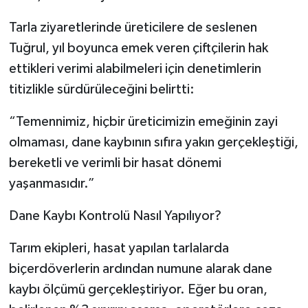
Tarla ziyaretlerinde üreticilere de seslenen
Tuğrul, yıl boyunca emek veren çiftçilerin hak
ettikleri verimi alabilmeleri için denetimlerin
titizlikle sürdürüleceğini belirtti:
“Temennimiz, hiçbir üreticimizin emeğinin zayi
olmaması, dane kaybının sıfıra yakın gerçekleştiği,
bereketli ve verimli bir hasat dönemi
yaşanmasıdır.”
Dane Kaybı Kontrolü Nasıl Yapılıyor?
Tarım ekipleri, hasat yapılan tarlalarda
biçerdöverlerin ardından numune alarak dane
kaybı ölçümü gerçekleştiriyor. Eğer bu oran,