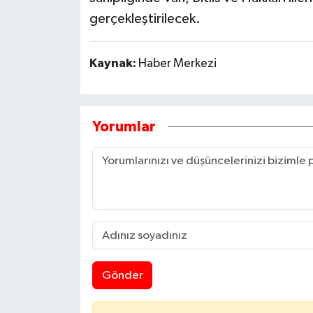
gerçekleştirilecek.
Kaynak:
Haber Merkezi
Yorumlar
Gönder