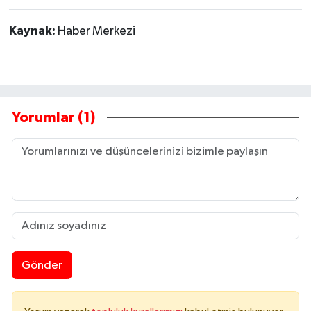
Kaynak:
Haber Merkezi
Yorumlar (1)
Gönder