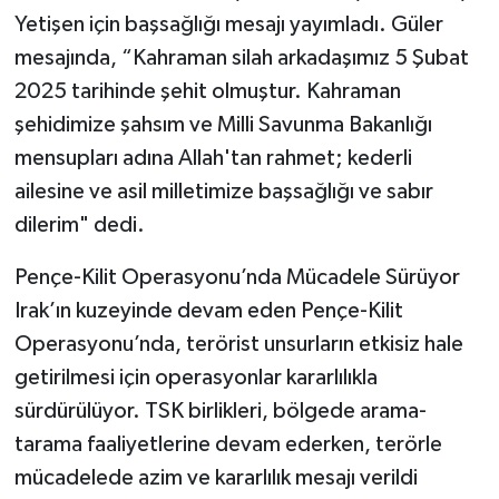
Yetişen için başsağlığı mesajı yayımladı. Güler
mesajında, “Kahraman silah arkadaşımız 5 Şubat
2025 tarihinde şehit olmuştur. Kahraman
şehidimize şahsım ve Milli Savunma Bakanlığı
mensupları adına Allah'tan rahmet; kederli
ailesine ve asil milletimize başsağlığı ve sabır
dilerim" dedi.
Pençe-Kilit Operasyonu’nda Mücadele Sürüyor
Irak’ın kuzeyinde devam eden Pençe-Kilit
Operasyonu’nda, terörist unsurların etkisiz hale
getirilmesi için operasyonlar kararlılıkla
sürdürülüyor. TSK birlikleri, bölgede arama-
tarama faaliyetlerine devam ederken, terörle
mücadelede azim ve kararlılık mesajı verildi