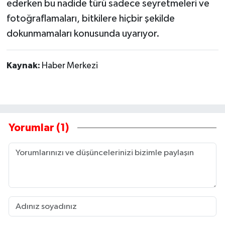
ederken bu nadide türü sadece seyretmeleri ve
fotoğraflamaları, bitkilere hiçbir şekilde
dokunmamaları konusunda uyarıyor.
Kaynak:
Haber Merkezi
Yorumlar (1)