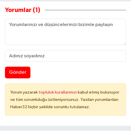
Yorumlar (1)
Gönder
Yorum yazarak
topluluk kurallarımızı
kabul etmiş bulunuyor
ve tüm sorumluluğu üstleniyorsunuz. Yazılan yorumlardan
Haber32 hiçbir şekilde sorumlu tutulamaz.