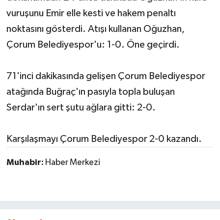
vuruşunu Emir elle kesti ve hakem penaltı
noktasını gösterdi. Atışı kullanan Oğuzhan,
Çorum Belediyespor'u: 1-0. Öne geçirdi.
71'inci dakikasında gelişen Çorum Belediyespor
atağında Buğraç'ın pasıyla topla buluşan
Serdar'ın sert şutu ağlara gitti: 2-0.
Karşılaşmayı Çorum Belediyespor 2-0 kazandı.
Muhabir:
Haber Merkezi