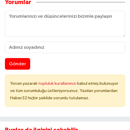
Yorumlar
Gönder
Yorum yazarak
topluluk kurallarımızı
kabul etmiş bulunuyor
ve tüm sorumluluğu üstleniyorsunuz. Yazılan yorumlardan
Haber32 hiçbir şekilde sorumlu tutulamaz.