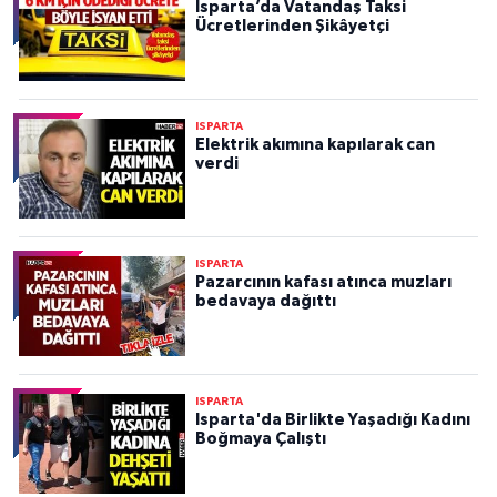
Isparta’da Vatandaş Taksi
Ücretlerinden Şikâyetçi
ISPARTA
Elektrik akımına kapılarak can
verdi
ISPARTA
Pazarcının kafası atınca muzları
bedavaya dağıttı
ISPARTA
Isparta'da Birlikte Yaşadığı Kadını
Boğmaya Çalıştı