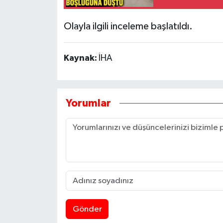
Olayla ilgili inceleme başlatıldı.
Kaynak:
İHA
Yorumlar
Gönder