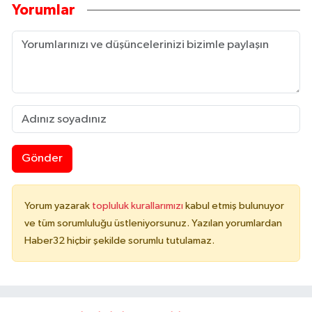
Yorumlar
Gönder
Yorum yazarak
topluluk kurallarımızı
kabul etmiş bulunuyor
ve tüm sorumluluğu üstleniyorsunuz. Yazılan yorumlardan
Haber32 hiçbir şekilde sorumlu tutulamaz.