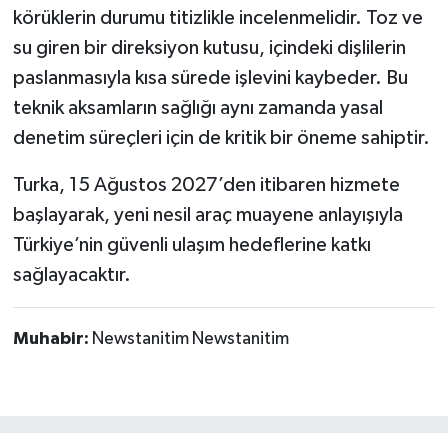
körüklerin durumu titizlikle incelenmelidir. Toz ve
su giren bir direksiyon kutusu, içindeki dişlilerin
paslanmasıyla kısa sürede işlevini kaybeder. Bu
teknik aksamların sağlığı aynı zamanda yasal
denetim süreçleri için de kritik bir öneme sahiptir.
Turka, 15 Ağustos 2027’den itibaren hizmete
başlayarak, yeni nesil araç muayene anlayışıyla
Türkiye’nin güvenli ulaşım hedeflerine katkı
sağlayacaktır.
Muhabir:
Newstanitim Newstanitim