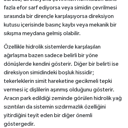
fazla efor sarf ediyorsa veya simidin çevrilmesi
sırasında bir dirençle karşılaşıyorsa direksiyon
kutusu içerisinde basınç kaybı veya mekanik bir
sıkışma meydana gelmiş olabilir.
Özellikle hidrolik sistemlerde karşılaşılan
ağırlaşma bazen sadece belirli bir yöne
dönüşlerde kendini gösterir. Diğer bir belirti ise
direksiyon simidindeki boşluk hissidir;
tekerleklerin simit hareketine gecikmeli tepki
vermesi iç dişlilerin aşınmış olduğunu gösterir.
Aracın park edildiği zeminde görülen hidrolik yağ
sızıntıları da sistemin sızdırmazlık özelliğini
yitirdiğini teyit eden bir diğer önemli
göstergedir.