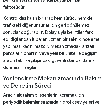
belirtileri sürüş esnasında büyük bir risk
faktörüdür.
Kontrol dışı kalan bir araç hem sürücü hem de
trafikteki diğer unsurlar için geri dönülemez
sonuçlar doğurabilir. Dolayısıyla belirtiler fark
edildiği andan itibaren uzman bir teknik inceleme
yapılması kaçınılmazdır. Mekanizmadaki arızalı
parçaların onarımı veya yeni bir ünite ile değişimi
aracın fabrika çıkışındaki güvenli standartlarına
dönmesini sağlar.
Yönlendirme Mekanizmasında Bakım
ve Denetim Süreci
Aracın alt takım bileşenlerini korumak için
periyodik bakımlar sırasında hidrolik seviyeleri ve