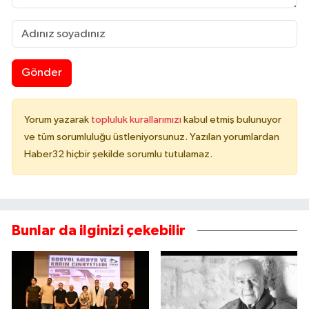
Gönder
Yorum yazarak
topluluk kurallarımızı
kabul etmiş bulunuyor
ve tüm sorumluluğu üstleniyorsunuz. Yazılan yorumlardan
Haber32 hiçbir şekilde sorumlu tutulamaz.
Bunlar da ilginizi çekebilir