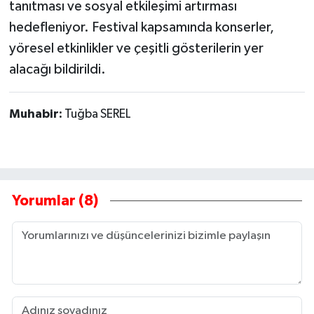
tanıtması ve sosyal etkileşimi artırması
hedefleniyor. Festival kapsamında konserler,
yöresel etkinlikler ve çeşitli gösterilerin yer
alacağı bildirildi.
Muhabir:
Tuğba SEREL
Yorumlar (8)