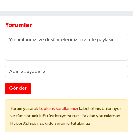
Yorumlar
Gönder
Yorum yazarak
topluluk kurallarımızı
kabul etmiş bulunuyor
ve tüm sorumluluğu üstleniyorsunuz. Yazılan yorumlardan
Haber32 hiçbir şekilde sorumlu tutulamaz.