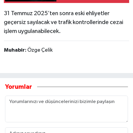
31 Temmuz 2025’ten sonra eski ehliyetler
geçersiz sayılacak ve trafik kontrollerinde cezai
işlem uygulanabilecek.
Muhabir:
Özge Çelik
Yorumlar